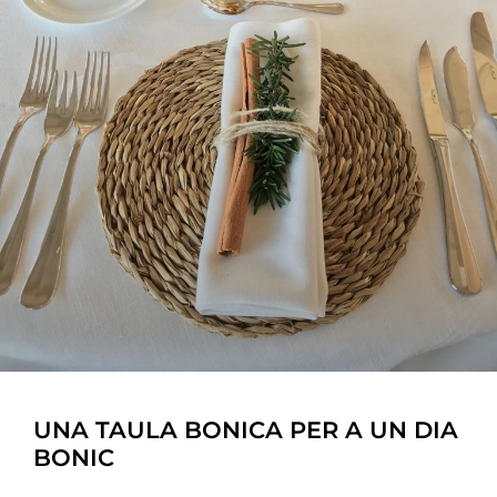
UNA TAULA BONICA PER A UN DIA
BONIC