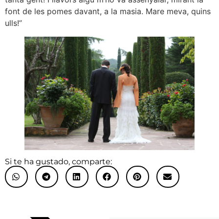
font de les pomes davant, a la masia. Mare meva, quins
ulls!”
Si te ha gustado, comparte: