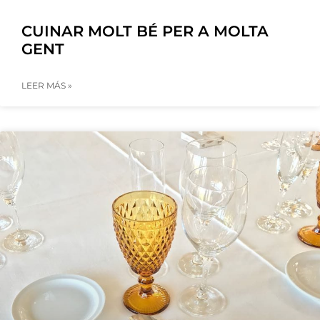
CUINAR MOLT BÉ PER A MOLTA
GENT
LEER MÁS »