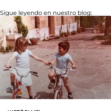
Sigue leyendo en nuestro blog: