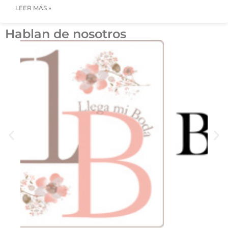
LEER MÁS »
Hablan de nosotros