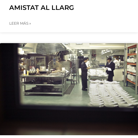
AMISTAT AL LLARG
LEER MÁS »