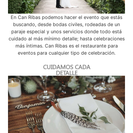
En Can Ribas podemos hacer el evento que estás
buscando, desde bodas civiles, rodeadas de un
paraje especial y unos servicios donde todo está
cuidado al más mínimo detalle; hasta celebraciones
más íntimas. Can Ribas es el restaurante para
eventos para cualquier tipo de celebración.
CUIDAMOS CADA
DETALLE