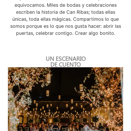
equivocamos. Miles de bodas y celebraciones
escriben la historia de Can Ribas; todas ellas
únicas, toda ellas mágicas. Compartimos lo que
somos porque es lo que nos gusta hacer: abrir las
puertas, celebrar contigo. Crear algo bonito.
UN ESCENARIO
DE CUENTO