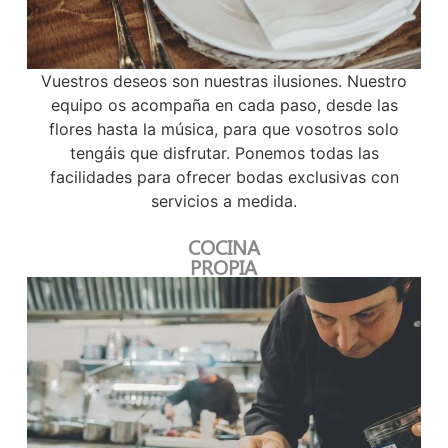
Vuestros deseos son nuestras ilusiones. Nuestro
equipo os acompaña en cada paso, desde las
flores hasta la música, para que vosotros solo
tengáis que disfrutar. Ponemos todas las
facilidades para ofrecer bodas exclusivas con
servicios a medida.
COCINA
PROPIA