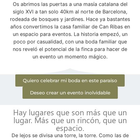
Os abrimos las puertas a una masía catalana del
siglo XVI a tan solo 40km al norte de Barcelona,
rodeada de bosques y jardines. Hace ya bastantes
años convertimos la casa familiar de Can Ribas en
un espacio para eventos. La historia empezó, un
poco por casualidad, con una boda familiar que
nos reveló el potencial de la finca para hacer de
un evento un momento mágico.
Quiero celebrar mi boda en este paraíso
Deseo crear un evento inolvidable
Hay lugares que son más que un
lugar. Más que un rincón, que un
espacio.
De lejos se divisa una torre, la torre. Como las de