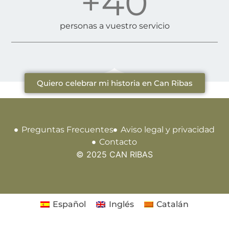
+
40
personas a vuestro servicio
Quiero celebrar mi historia en Can Ribas
Preguntas Frecuentes
Aviso legal y privacidad
Contacto
© 2025 CAN RIBAS
Español
Inglés
Catalán