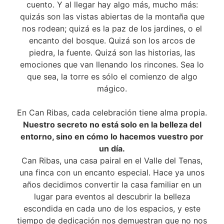
cuento. Y al llegar hay algo más, mucho más:
quizás son las vistas abiertas de la montaña que
nos rodean; quizá es la paz de los jardines, o el
encanto del bosque. Quizá son los arcos de
piedra, la fuente. Quizá son las historias, las
emociones que van llenando los rincones. Sea lo
que sea, la torre es sólo el comienzo de algo
mágico.
En Can Ribas, cada celebración tiene alma propia.
Nuestro secreto no está solo en la belleza del
entorno, sino en cómo lo hacemos vuestro por
un día.
Can Ribas, una casa pairal en el Valle del Tenas,
una finca con un encanto especial. Hace ya unos
años decidimos convertir la casa familiar en un
lugar para eventos al descubrir la belleza
escondida en cada uno de los espacios, y este
tiempo de dedicación nos demuestran que no nos