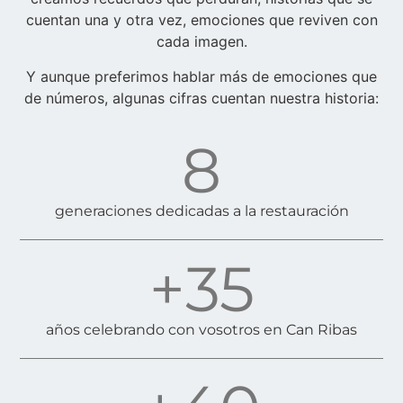
cuentan una y otra vez, emociones que reviven con
cada imagen.
Y aunque preferimos hablar más de emociones que
de números, algunas cifras cuentan nuestra historia:
8
generaciones dedicadas a la restauración
+
35
años celebrando con vosotros en Can Ribas