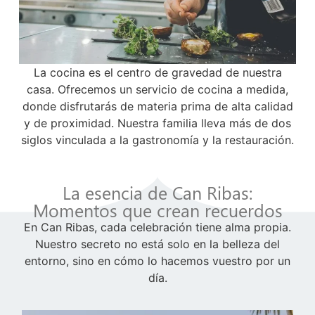
La cocina es el centro de gravedad de nuestra
casa. Ofrecemos un servicio de cocina a medida,
donde disfrutarás de materia prima de alta calidad
y de proximidad. Nuestra familia lleva más de dos
siglos vinculada a la gastronomía y la restauración.
La esencia de Can Ribas:
Momentos que crean recuerdos
En Can Ribas, cada celebración tiene alma propia.
Nuestro secreto no está solo en la belleza del
entorno, sino en cómo lo hacemos vuestro por un
día.