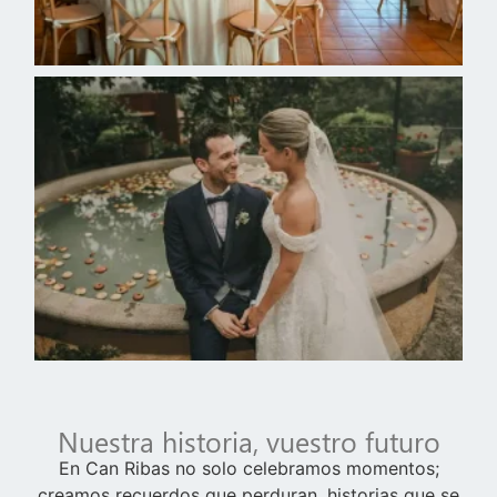
Nuestra historia, vuestro futuro
En Can Ribas no solo celebramos momentos;
creamos recuerdos que perduran, historias que se