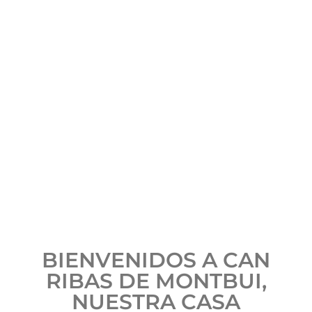
BIENVENIDOS A CAN
RIBAS DE MONTBUI,
NUESTRA CASA