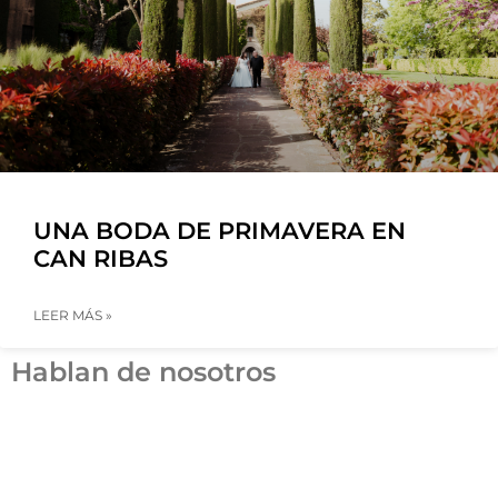
UNA BODA DE PRIMAVERA EN
CAN RIBAS
LEER MÁS »
Hablan de nosotros