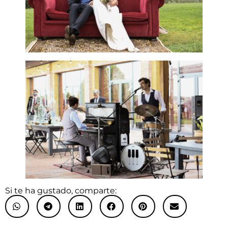
Si te ha gustado, comparte: