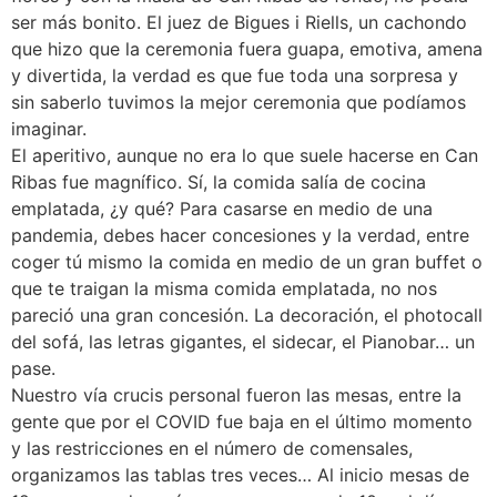
ser más bonito. El juez de Bigues i Riells, un cachondo
que hizo que la ceremonia fuera guapa, emotiva, amena
y divertida, la verdad es que fue toda una sorpresa y
sin saberlo tuvimos la mejor ceremonia que podíamos
imaginar.
El aperitivo, aunque no era lo que suele hacerse en Can
Ribas fue magnífico. Sí, la comida salía de cocina
emplatada, ¿y qué? Para casarse en medio de una
pandemia, debes hacer concesiones y la verdad, entre
coger tú mismo la comida en medio de un gran buffet o
que te traigan la misma comida emplatada, no nos
pareció una gran concesión. La decoración, el photocall
del sofá, las letras gigantes, el sidecar, el Pianobar… un
pase.
Nuestro vía crucis personal fueron las mesas, entre la
gente que por el COVID fue baja en el último momento
y las restricciones en el número de comensales,
organizamos las tablas tres veces… Al inicio mesas de