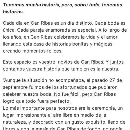
Tenemos mucha historia, pero, sobre todo, tenemos
historias.
Cada día en Can Ribas es un día distinto. Cada boda es
única. Cada pareja enamorada es especial. A lo largo de
los años, en Can Ribas celebramos la vida y el amor
llenando esta casa de historias bonitas y mágicas
creando momentos felices.
Este espacio es vuestro, novios de Can Ribas. Y juntos
contamos vuestra historia que también es la nuestra.
“Aunque la situación no acompañaba, el pasado 27 de
septiembre fuimos de los afortunados que pudieron
celebrar nuestra boda. No fue fácil, pero Can Ribas
logró que todo fuera perfecto.
Lo más importante para nosotros era la ceremonia, un
lugar impresionante al aire libre en medio de la
naturaleza, y decorado con un gusto exquisito, lleno de
flores y con la masía de Can Ribas de fondo, no podía