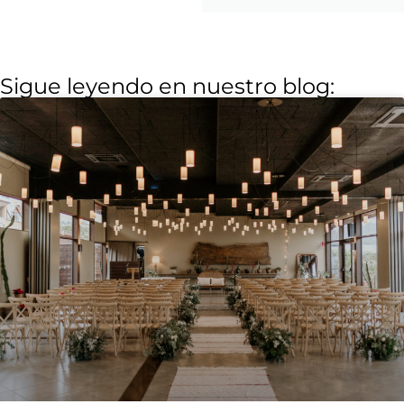
Sigue leyendo en nuestro blog: