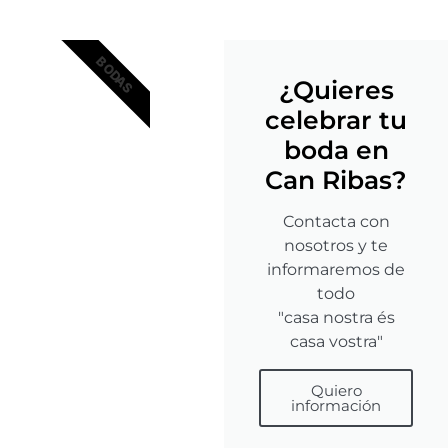
BODAS
¿Quieres
celebrar tu
boda en
Can Ribas?
Contacta con
nosotros y te
informaremos de
todo
"casa nostra és
casa vostra"
Quiero
información