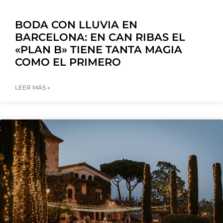
BODA CON LLUVIA EN
BARCELONA: EN CAN RIBAS EL
«PLAN B» TIENE TANTA MAGIA
COMO EL PRIMERO
LEER MÁS »