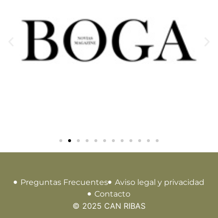
Preguntas Frecuentes
Aviso legal y privacidad
Contacto
© 2025 CAN RIBAS