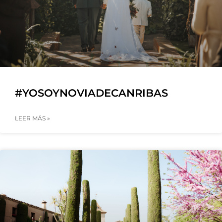
#YOSOYNOVIADECANRIBAS
LEER MÁS »