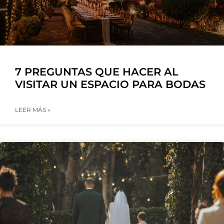
7 PREGUNTAS QUE HACER AL
VISITAR UN ESPACIO PARA BODAS
LEER MÁS »